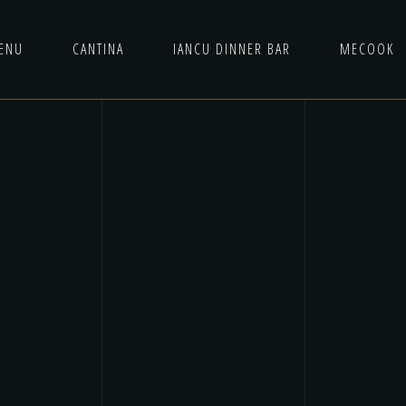
ENU
CANTINA
IANCU DINNER BAR
MECOOK