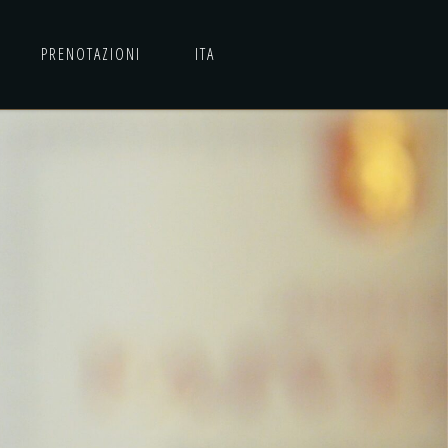
PRENOTAZIONI
ITA