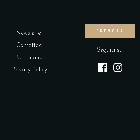
PRENOTA
Newsletter
Contattaci
Seguici su:
Chi siamo
Privacy Policy