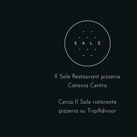
Il Sale Restaurant pizzeria
Catania Centro
Cerca Il Sale ristorante
pizzeria su
TripAdvisor