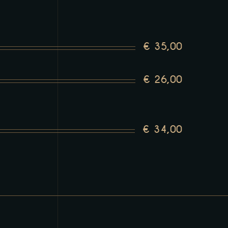
€ 35,00
€ 26,00
€ 34,00