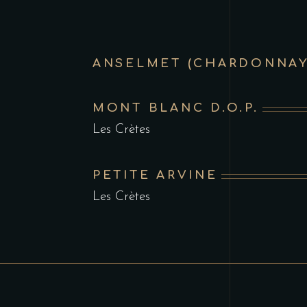
ANSELMET (CHARDONNAY
MONT BLANC D.O.P.
Les Crètes
PETITE ARVINE
Les Crètes