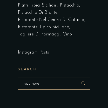
Piatti Tipici Siciliani
Pistacchio
Pistacchio Di Bronte
Ristorante Nel Centro Di Catania
Ristorante Tipico Siciliano
Tagliere Di Formaggi
Vino
Instagram Posts
SEARCH
Search
for: