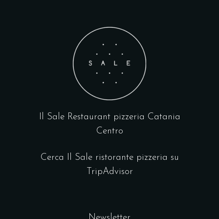
Il Sale Restaurant pizzeria Catania
Centro
Cerca Il Sale ristorante pizzeria su
TripAdvisor
Newsletter