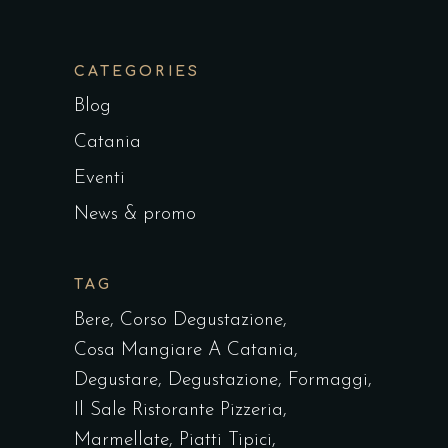
CATEGORIES
Blog
Catania
Eventi
News & promo
TAG
Bere
Corso Degustazione
Cosa Mangiare A Catania
Degustare
Degustazione
Formaggi
Il Sale Ristorante Pizzeria
Marmellate
Piatti Tipici