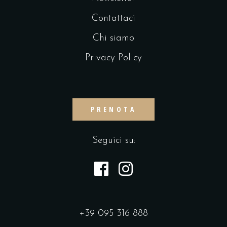
Contattaci
Chi siamo
Privacy Policy
PRENOTA
Seguici su:
+39 095 316 888